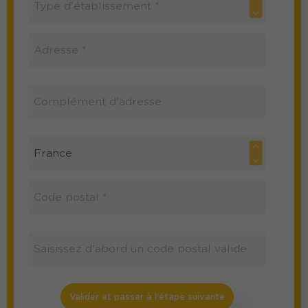
Valider et passer à l'étape suivante