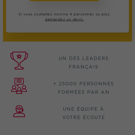
Si vous souhaitez inscrire 4 personnes ou plus,
demandez un devis.
UN DES LEADERS
FRANÇAIS
+ 25000 PERSONNES
FORMÉES PAR AN
UNE ÉQUIPE À
VOTRE ÉCOUTE