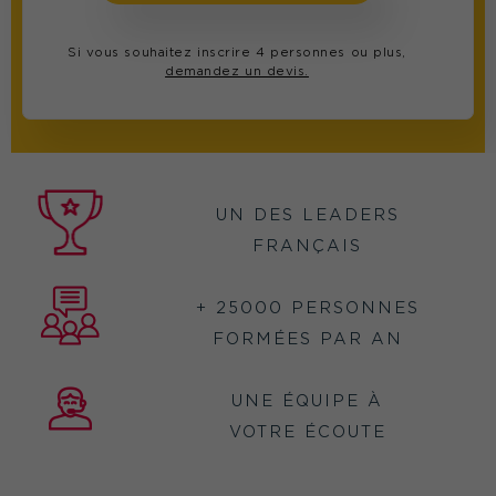
Si vous souhaitez inscrire 4 personnes ou plus,
demandez un devis.
UN DES LEADERS
FRANÇAIS
+ 25000 PERSONNES
FORMÉES PAR AN
UNE ÉQUIPE À
VOTRE ÉCOUTE