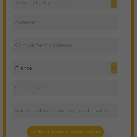
Valider et passer à l'étape suivante