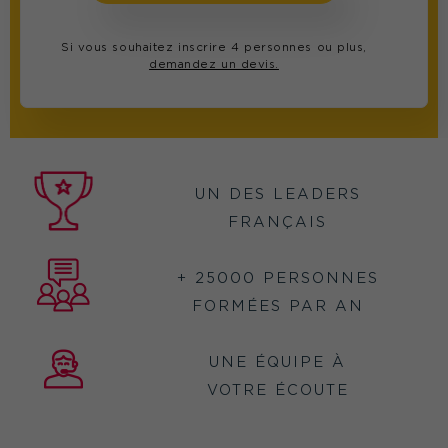
Si vous souhaitez inscrire 4 personnes ou plus,
demandez un devis.
UN DES LEADERS
FRANÇAIS
+ 25000 PERSONNES
FORMÉES PAR AN
UNE ÉQUIPE À
VOTRE ÉCOUTE