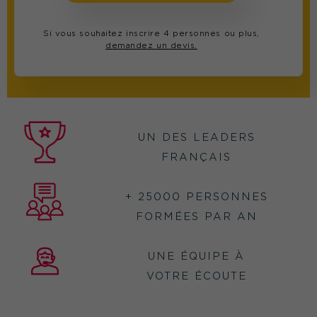
Si vous souhaitez inscrire 4 personnes ou plus,
demandez un devis.
UN DES LEADERS
FRANÇAIS
+ 25000 PERSONNES
FORMÉES PAR AN
UNE ÉQUIPE À
VOTRE ÉCOUTE