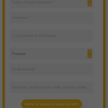
Valider et passer à l'étape suivante