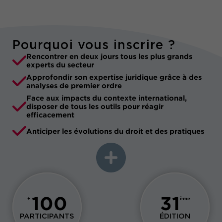
Pourquoi vous inscrire ?
Rencontrer en deux jours tous les plus grands
experts du secteur
Approfondir son expertise juridique grâce à des
analyses de premier ordre
Face aux impacts du contexte international,
disposer de tous les outils pour réagir
efficacement
Anticiper les évolutions du droit et des pratiques
100
31
+
ème
PARTICIPANTS
ÉDITION