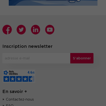
Inscription newsletter
S'abonner
En savoir +
Contactez-nous
FAQ