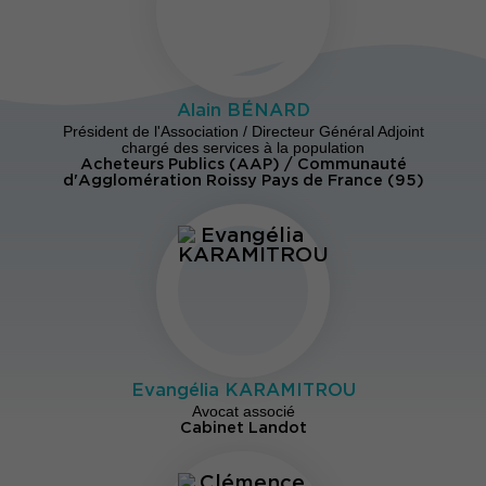
Alain BÉNARD
Président de l'Association / Directeur Général Adjoint
chargé des services à la population
Acheteurs Publics (AAP) / Communauté
d'Agglomération Roissy Pays de France (95)
Evangélia KARAMITROU
Avocat associé
Cabinet Landot