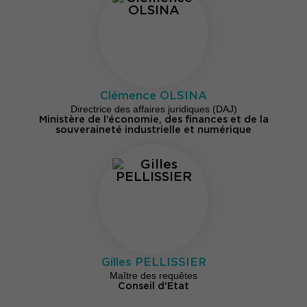
Clémence OLSINA
Directrice des affaires juridiques (DAJ)
Ministère de l’économie, des finances et de la
souveraineté industrielle et numérique
Gilles PELLISSIER
Maître des requêtes
Conseil d'Etat