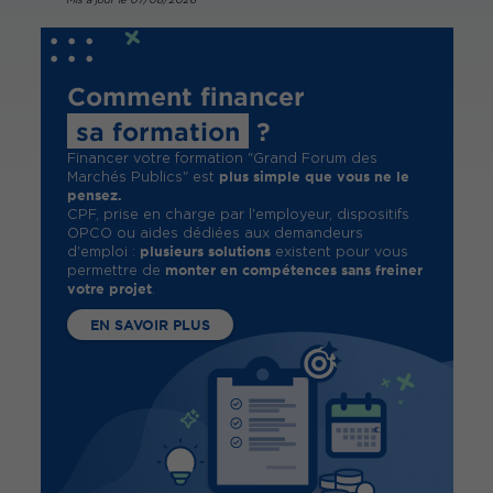
Comment financer
sa formation
?
Financer votre formation "Grand Forum des
plus simple que vous ne le
Marchés Publics" est
pensez.
CPF, prise en charge par l'employeur, dispositifs
OPCO ou aides dédiées aux demandeurs
plusieurs solutions
d'emploi :
existent pour vous
monter en compétences sans freiner
permettre de
votre projet
.
EN SAVOIR PLUS