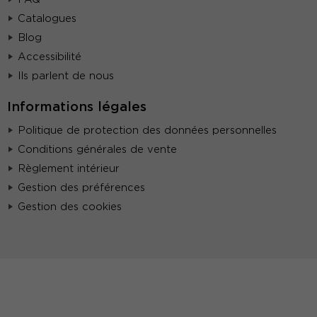
Catalogues
Blog
Accessibilité
Ils parlent de nous
Informations légales
Politique de protection des données personnelles
Conditions générales de vente
Règlement intérieur
Gestion des préférences
Gestion des cookies