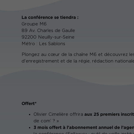
La conférence se tiendra :
Groupe M6
89 Av. Charles de Gaulle
92200 Neuilly-sur-Seine
Métro : Les Sablons
Plongez au cœur de la chaîne M6 et découvrez les c
d'enregistrement et de la régie, rédaction nationale.
Offert*
aux 25 premiers inscrit
Olivier Cimelière offrira
de com’ ? »
3 mois offert à l'abonnement annuel de l’age