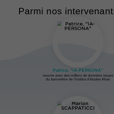
Parmi nos intervenants
Patrice, "IA-PERSONA"
nourrie avec des milliers de données issues
du baromètre de l’Institut d’études Moaï