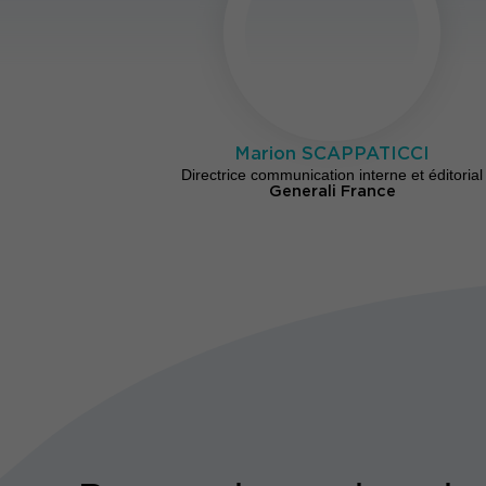
Marion SCAPPATICCI
Directrice communication interne et éditorial
Generali France