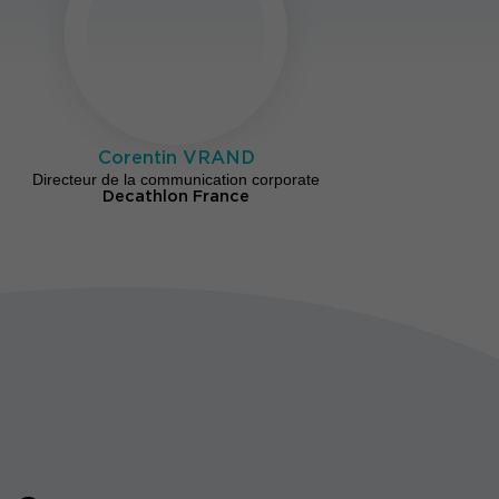
Corentin VRAND
Directeur de la communication corporate
Decathlon France