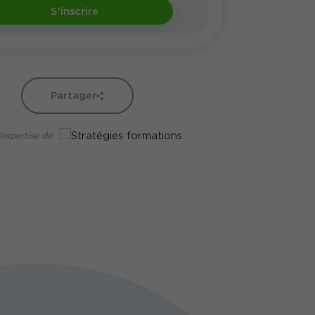
S'inscrire
Partager
'expertise de