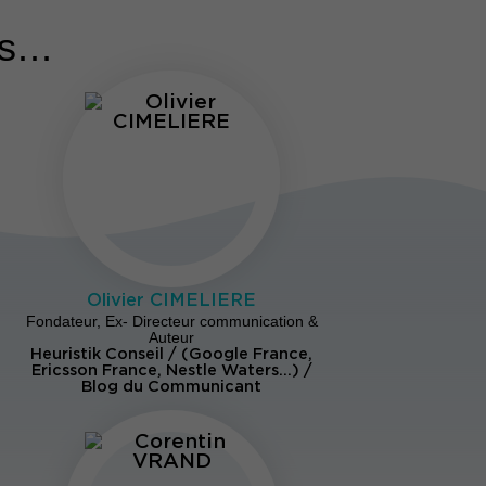
...
Olivier CIMELIERE
Fondateur, Ex- Directeur communication &
Auteur
Heuristik Conseil / (Google France,
Ericsson France, Nestle Waters…) /
Blog du Communicant