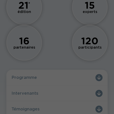
21
15
e
édition
experts
16
120
partenaires
participants
Programme
Intervenants
Témoignages