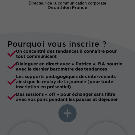
Directeur de la communication corporate
Decathlon France
Pourquoi vous inscrire ?
Un concentré des tendances à connaître pour
tout communicant
Dialoguer en direct avec « Patrice », l’IA nourrie
avec le dernier baromètre des tendances
Les supports pédagogiques des intervenants
ainsi que le replay de la journée (pour toute
inscription en présentiel)
Des sessions « off » pour échanger sans filtre
avec vos pairs pendant les pauses et déjeuner