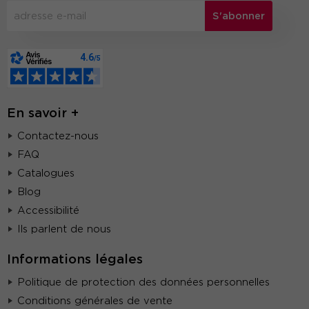
S'abonner
En savoir +
Contactez-nous
FAQ
Catalogues
Blog
Accessibilité
Ils parlent de nous
Informations légales
Politique de protection des données personnelles
Conditions générales de vente