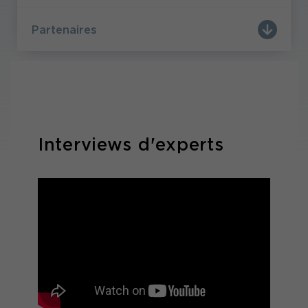
Partenaires
Interviews d'experts