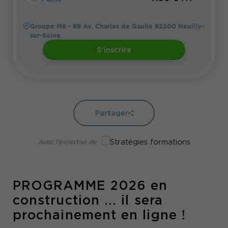
Groupe M6 - 89 Av. Charles de Gaulle 92200 Neuilly-
sur-Seine
S'inscrire
Partager
Avec l'expertise de
PROGRAMME 2026 en
construction ... il sera
prochainement en ligne !