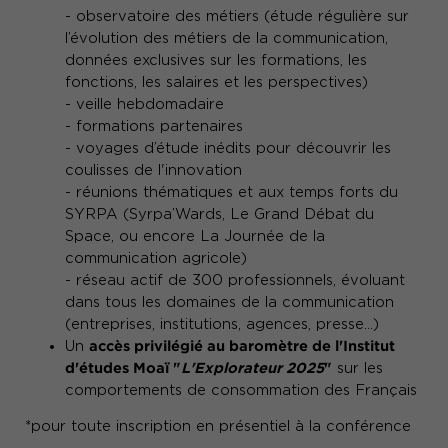
- observatoire des métiers (étude régulière sur
l’évolution des métiers de la communication,
données exclusives sur les formations, les
fonctions, les salaires et les perspectives)
- veille hebdomadaire
- formations partenaires
- voyages d’étude inédits pour découvrir les
coulisses de l'innovation
- réunions thématiques et aux temps forts du
SYRPA (Syrpa’Wards, Le Grand Débat du
Space, ou encore La Journée de la
communication agricole)
- réseau actif de 300 professionnels, évoluant
dans tous les domaines de la communication
(entreprises, institutions, agences, presse…)
accès privilégié au baromètre de l'Institut
Un
d'études Moaï "
L'Explorateur 2025
"
sur les
comportements de consommation des Français
*pour toute inscription en présentiel à la conférence