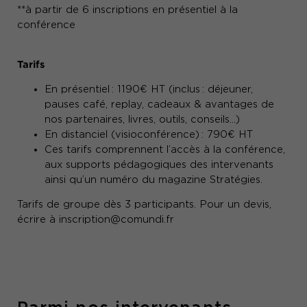
**à partir de 6 inscriptions en présentiel à la
conférence
Tarifs
En présentiel : 1190€ HT (inclus : déjeuner,
pauses café, replay, cadeaux & avantages de
nos partenaires, livres, outils, conseils…)
En distanciel (visioconférence) : 790€ HT
Ces tarifs comprennent l’accès à la conférence,
aux supports pédagogiques des intervenants
ainsi qu’un numéro du magazine Stratégies.
Tarifs de groupe dès 3 participants. Pour un devis,
écrire à
inscription@comundi.fr