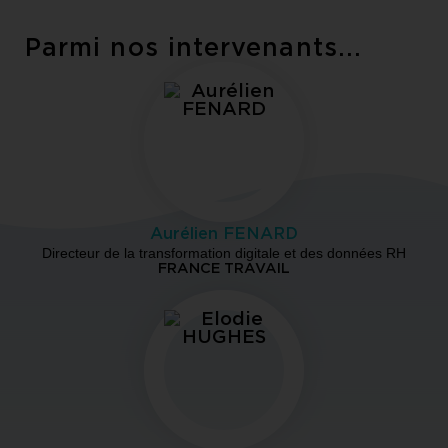
Parmi nos intervenants...
Aurélien FENARD
Directeur de la transformation digitale et des données RH
FRANCE TRAVAIL