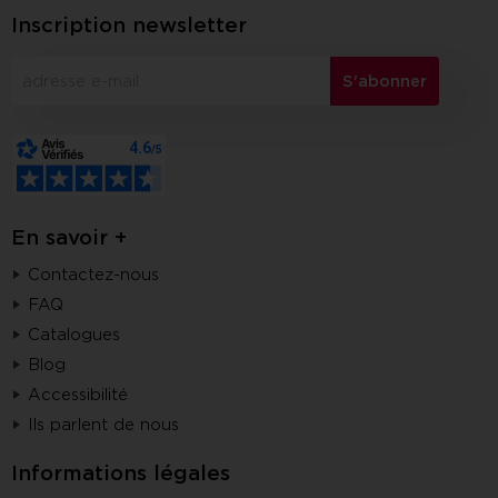
Inscription newsletter
S'abonner
En savoir +
Contactez-nous
FAQ
Catalogues
Blog
Accessibilité
Ils parlent de nous
Informations légales