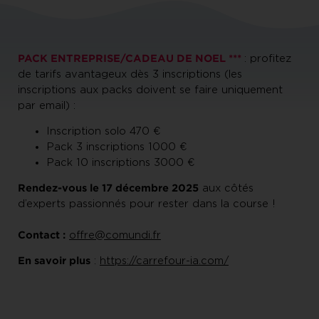
PACK ENTREPRISE/CADEAU DE NOEL ***
: profitez
de tarifs avantageux dès 3 inscriptions (les
inscriptions aux packs doivent se faire uniquement
par email) :
Inscription solo 470 €
Pack 3 inscriptions 1000 €
Pack 10 inscriptions 3000 €
Rendez-vous le 17 décembre 2025
aux côtés
d’experts passionnés pour rester dans la course !
Contact :
offre@comundi.fr
En savoir plus
:
https://carrefour-ia.com/